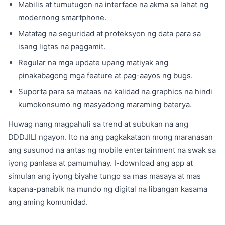
Mabilis at tumutugon na interface na akma sa lahat ng
modernong smartphone.
Matatag na seguridad at proteksyon ng data para sa
isang ligtas na paggamit.
Regular na mga update upang matiyak ang
pinakabagong mga feature at pag-aayos ng bugs.
Suporta para sa mataas na kalidad na graphics na hindi
kumokonsumo ng masyadong maraming baterya.
Huwag nang magpahuli sa trend at subukan na ang
DDDJILI ngayon. Ito na ang pagkakataon mong maranasan
ang susunod na antas ng mobile entertainment na swak sa
iyong panlasa at pamumuhay. I-download ang app at
simulan ang iyong biyahe tungo sa mas masaya at mas
kapana-panabik na mundo ng digital na libangan kasama
ang aming komunidad.