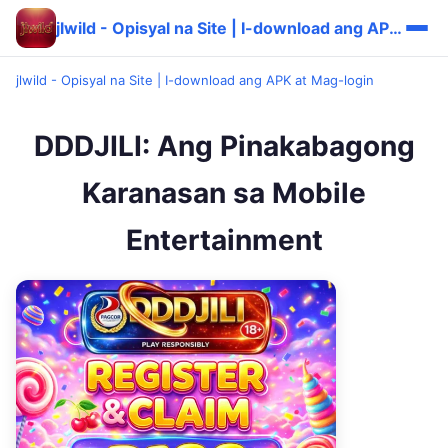
jlwild - Opisyal na Site | I-download ang APK at Mag-login
jlwild - Opisyal na Site | I-download ang APK at Mag-login
DDDJILI: Ang Pinakabagong
Karanasan sa Mobile
Entertainment