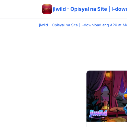
jlwild - Opisyal na Site | I-d
jlwild - Opisyal na Site | I-download ang APK at M