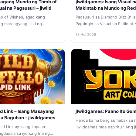
iwagang Mundo ng Tomb of
jlwildgames: Isang Visual n
al na Pagsusuri – jlwild
Makintab na Mundo ng Red
b of Wishes, agad kang
Pagsusuri sa Diamond Blitz 3: 
ng marangyang silid ng
Pagtingin sa Visual na Estilo a
 sa mga kuwento...
Diamond Blitz 3 mula sa...
18 Hul 2026
id Link – Isang Masayang
jlwildgames: Paano Ito G
a Baguhan – jlwildgames
Handa ka na bang sumabak sa
pid Link ay isang kapana-
jlwildgames mga espiritu? Ang 
agdadala sa iyo sa gitna ng
mula sa BGaming ay isang natat