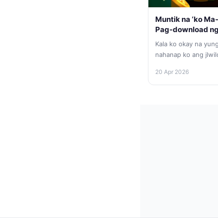
Muntik na ‘ko Ma-
Pag-download ng 
Kala ko okay na yung 
nahanap ko ang jlwil
20 Apr 2026