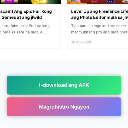
scam! Ang Epic Fail Kong
Level Up ang Freelance Lif
Games at ang jlwild
ang Photo Editor mula sa jl
laro, fake pala! Buti na lang
Tips para sa mga ka-freelancer
d para sa safe na mobile...
magmukhang pro ang mga posts
editor apps sa jlwild.
20 Apr 2026
I-download ang APK
Magrehistro Ngayon