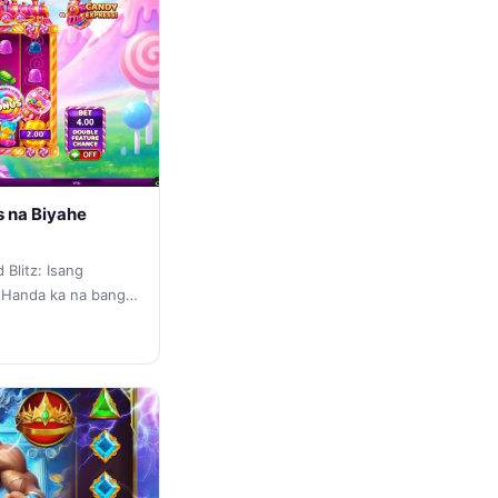
s na Biyahe
Blitz: Isang
! Handa ka na bang
yahe?...