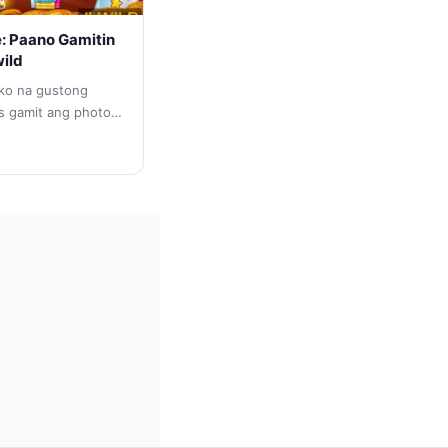
e: Paano Gamitin
wild
 ko na gustong
 gamit ang photo