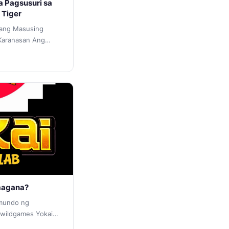
a Pagsusuri sa
 Tiger
Isang Masusing
t Karanasan Ang
umagana?
 mundo ng
jlwildgames Yokai
anging...