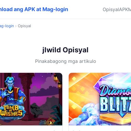
ownload ang APK at Mag-login
Opisyal
APK
M
ag-login
›
Opisyal
jlwild Opisyal
Pinakabagong mga artikulo