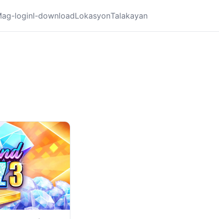
ag-login
I-download
Lokasyon
Talakayan