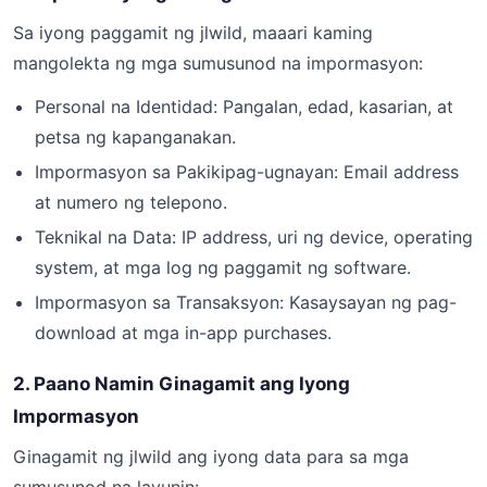
Sa iyong paggamit ng jlwild, maaari kaming
mangolekta ng mga sumusunod na impormasyon:
Personal na Identidad: Pangalan, edad, kasarian, at
petsa ng kapanganakan.
Impormasyon sa Pakikipag-ugnayan: Email address
at numero ng telepono.
Teknikal na Data: IP address, uri ng device, operating
system, at mga log ng paggamit ng software.
Impormasyon sa Transaksyon: Kasaysayan ng pag-
download at mga in-app purchases.
2. Paano Namin Ginagamit ang Iyong
Impormasyon
Ginagamit ng jlwild ang iyong data para sa mga