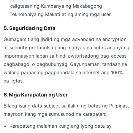
kaligtasan ng Kumpanya ng Makabagong
Teknolohiya ng Makati at ng aming mga user.
5. Seguridad ng Data
Gumagamit ang jlwild ng mga advanced na encryption
at security protocols upang matiyak na ligtas ang iyong
impormasyon laban sa hindi awtorisadong pag-access,
pagbabago, o pagbubunyag. Gayunpaman, tandaan na
walang paraan ng pagpapadala sa internet ang 100%
na ligtas.
6. Mga Karapatan ng User
Bilang isang data subject sa ilalim ng batas ng Pilipinas,
mayroon kang mga sumusunod na karapatan:
Karapatang malaman kung ang iyong data ay