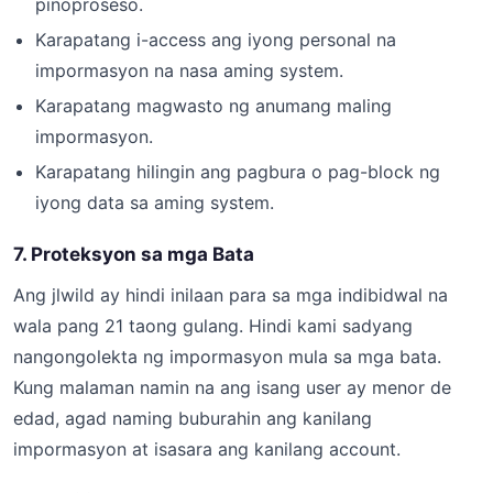
pinoproseso.
Karapatang i-access ang iyong personal na
impormasyon na nasa aming system.
Karapatang magwasto ng anumang maling
impormasyon.
Karapatang hilingin ang pagbura o pag-block ng
iyong data sa aming system.
7. Proteksyon sa mga Bata
Ang jlwild ay hindi inilaan para sa mga indibidwal na
wala pang 21 taong gulang. Hindi kami sadyang
nangongolekta ng impormasyon mula sa mga bata.
Kung malaman namin na ang isang user ay menor de
edad, agad naming buburahin ang kanilang
impormasyon at isasara ang kanilang account.