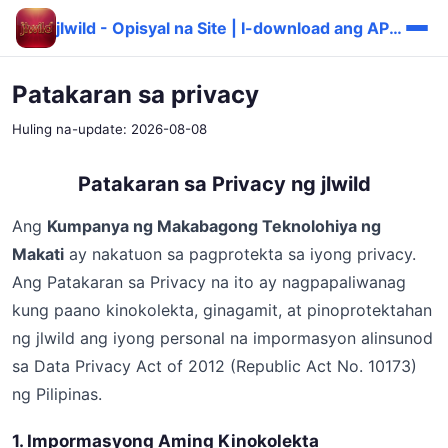
jlwild - Opisyal na Site | I-download ang APK at Mag-login
Patakaran sa privacy
Huling na-update: 2026-08-08
Patakaran sa Privacy ng jlwild
Ang
Kumpanya ng Makabagong Teknolohiya ng
Makati
ay nakatuon sa pagprotekta sa iyong privacy.
Ang Patakaran sa Privacy na ito ay nagpapaliwanag
kung paano kinokolekta, ginagamit, at pinoprotektahan
ng jlwild ang iyong personal na impormasyon alinsunod
sa Data Privacy Act of 2012 (Republic Act No. 10173)
ng Pilipinas.
1. Impormasyong Aming Kinokolekta